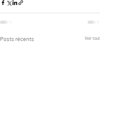
Posts récents
Voir tout