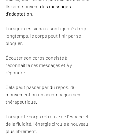
Ils sont souvent 
des messages 
d’adaptation
.
Lorsque ces signaux sont ignorés trop 
longtemps, le corps peut finir par se 
bloquer.
Écouter son corps consiste à 
reconnaître ces messages et à y 
répondre.
Cela peut passer par du repos, du 
mouvement ou un accompagnement 
thérapeutique.
Lorsque le corps retrouve de l’espace et 
de la fluidité, l’énergie circule à nouveau 
plus librement.