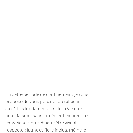
En cette période de confinement, je vous 
propose de vous poser et de réfléchir 
aux 4 lois fondamentales de la Vie que 
nous faisons sans forcément en prendre 
conscience, que chaque être vivant 
respecte : faune et flore inclus, même le 