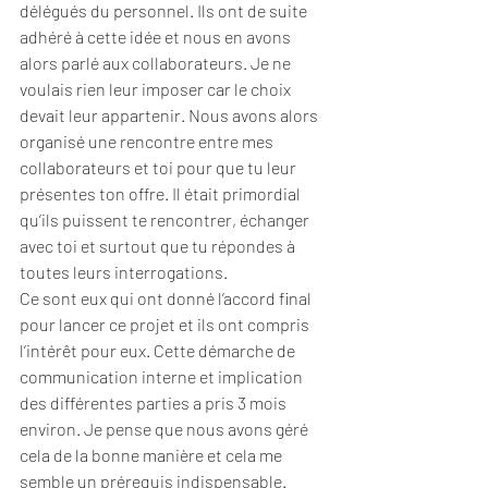
délégués du personnel. Ils ont de suite 
adhéré à cette idée et nous en avons 
alors parlé aux collaborateurs. Je ne 
voulais rien leur imposer car le choix 
devait leur appartenir. Nous avons alors 
organisé une rencontre entre mes 
collaborateurs et toi pour que tu leur 
présentes ton offre. Il était primordial 
qu’ils puissent te rencontrer, échanger 
avec toi et surtout que tu répondes à 
toutes leurs interrogations.
Ce sont eux qui ont donné l’accord final 
pour lancer ce projet et ils ont compris 
l’intérêt pour eux. Cette démarche de 
communication interne et implication 
des différentes parties a pris 3 mois 
environ. Je pense que nous avons géré 
cela de la bonne manière et cela me 
semble un prérequis indispensable.