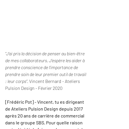
“J’ai pris la décision de penser au bien-être 
de mes collaborateurs. J’espère les aider à 
prendre conscience de l’importance de 
prendre soin de leur premier outil de travail 
: leur corps”
. Vincent Bernard - Ateliers 
Pulsion Design - Février 2020
[Frédéric Pot] - Vincent, tu es dirigeant 
de Ateliers Pulsion Design depuis 2017 
après 20 ans de carrière de commercial 
dans le groupe SBS. Pour quelle raison 