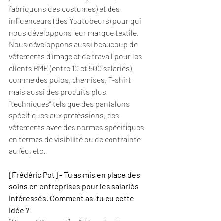
fabriquons des costumes) et des 
influenceurs (des Youtubeurs) pour qui 
nous développons leur marque textile.
Nous développons aussi beaucoup de 
vêtements d’image et de travail pour les 
clients PME (entre 10 et 500 salariés) 
comme des polos, chemises, T-shirt 
mais aussi des produits plus 
“techniques” tels que des pantalons 
spécifiques aux professions, des 
vêtements avec des normes spécifiques 
en termes de visibilité ou de contrainte 
au feu, etc.
[Frédéric Pot] - Tu as mis en place des 
soins en entreprises pour les salariés 
intéressés. Comment as-tu eu cette 
idée ?