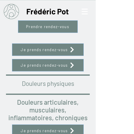
Frédéric Pot
Prendre rendez-vous
Je prends rendez-vous
Je prends rendez-vous
Douleurs physiques
Douleurs articulaires,
musculaires,
inflammatoires, chroniques
Je prends rendez-vous