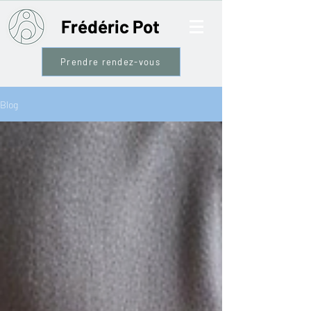
Frédéric Pot
Prendre rendez-vous
Blog