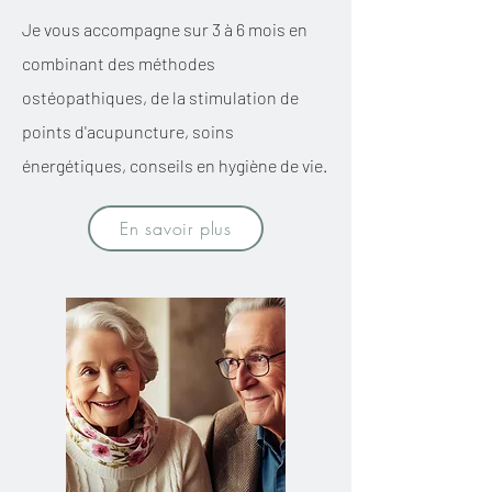
Je vous accompagne sur 3 à 6 mois en
combinant des méthodes
ostéopathiques, de la stimulation de
points d'acupuncture, soins
énergétiques, conseils en hygiène de vie.
En savoir plus