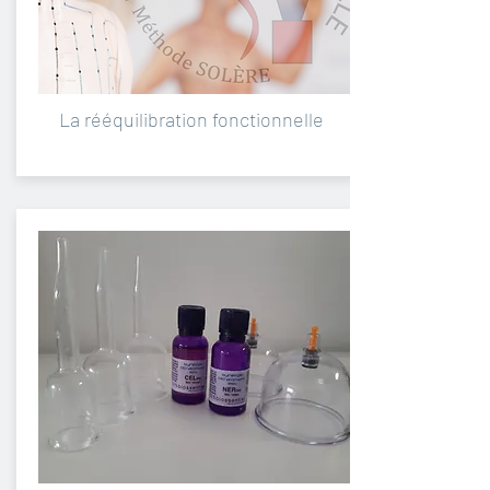
La rééquilibration fonctionnelle