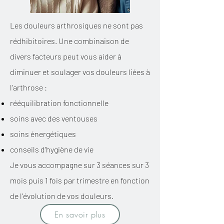
Les douleurs arthrosiques ne sont pas
rédhibitoires.​
Une combinaison de
divers facteurs peut vous aider à
diminuer et soulager vos douleurs liées à
l'arthrose :
rééquilibration fonctionnelle
soins avec des ventouses
soins énergétiques
conseils d'hygiène de vie
Je vous accompagne sur 3 séances sur 3
mois puis 1 fois par trimestre en fonction
de l'évolution de vos douleurs.
En savoir plus