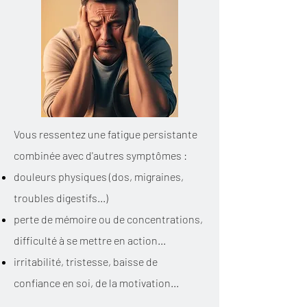
Vous ressentez une fatigue persistante
combinée avec d'autres symptômes :​
douleurs physiques (dos, migraines,
troubles digestifs...)
perte de mémoire ou de concentrations,
difficulté à se mettre en action...
irritabilité, tristesse, baisse de
confiance en soi, de la motivation...