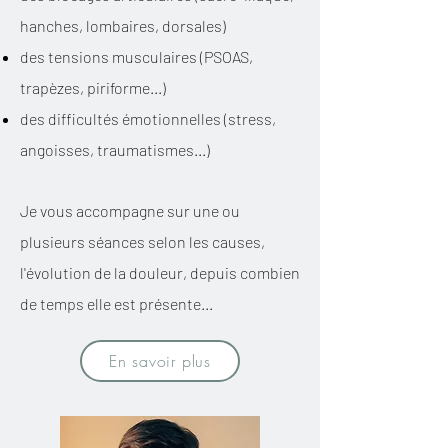
hanches, lombaires, dorsales)
des tensions musculaires (PSOAS,
trapèzes, piriforme...)
des difficultés émotionnelles​ (stress,
angoisses, traumatismes...)
Je vous accompagne sur une ou
plusieurs séances selon les causes,
l'évolution de la douleur, depuis combien
de temps elle est présente...
En savoir plus