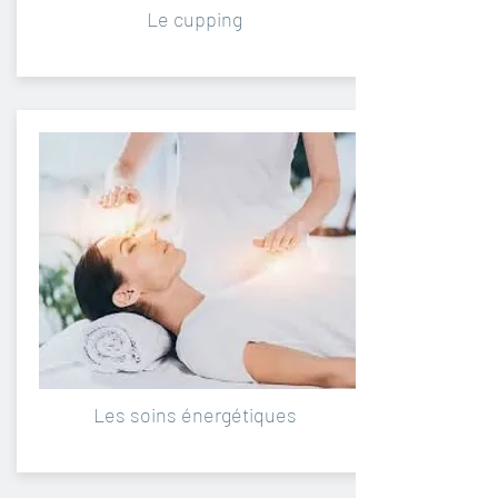
Le cupping
Les soins énergétiques