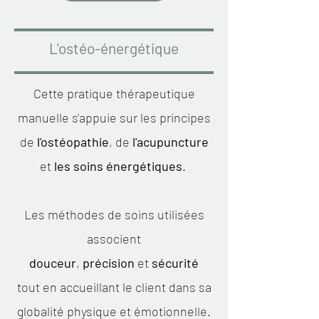
L'ostéo-énergétique
Cette pratique thérapeutique
manuelle s'appuie sur les principes
de
l'ostéopathie
, de
l'acupuncture
et
les soins énergétiques
. ​
Les méthodes de soins utilisées
associent
douceur
,
précision
et
sécurité
tout en accueillant le client dans sa
globalité physique et émotionnelle.