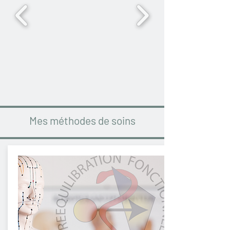
Mes méthodes de soins