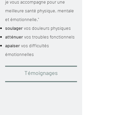
je vous accompagne pour une
meilleure santé physique, mentale
et émotionnelle."
soulager
vos douleurs physiques
atténuer
vos troubles fonctionnels
apaiser
vos difficultés
émotionnelles
Témoignages