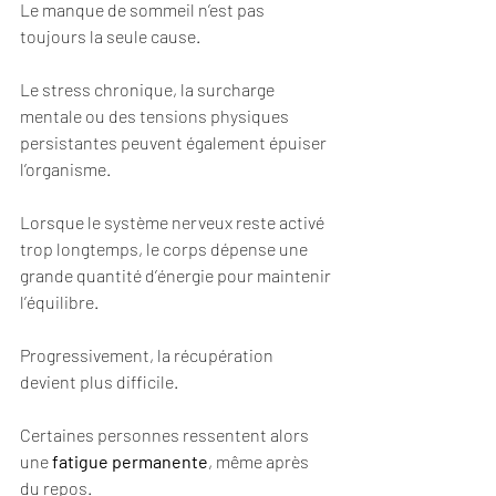
Le manque de sommeil n’est pas 
toujours la seule cause.
Le stress chronique, la surcharge 
mentale ou des tensions physiques 
persistantes peuvent également épuiser 
l’organisme.
Lorsque le système nerveux reste activé 
trop longtemps, le corps dépense une 
grande quantité d’énergie pour maintenir 
l’équilibre.
Progressivement, la récupération 
devient plus difficile.
Certaines personnes ressentent alors 
une 
fatigue permanente
, même après 
du repos.