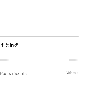
Posts récents
Voir tout